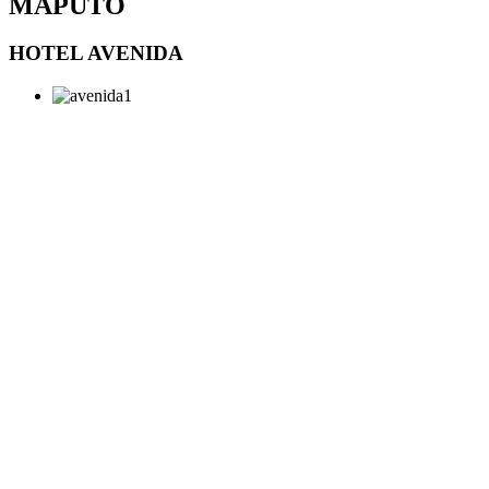
MAPUTO
HOTEL AVENIDA