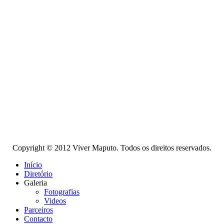
Copyright © 2012 Viver Maputo. Todos os direitos reservados.
Início
Diretório
Galeria
Fotografias
Videos
Parceiros
Contacto