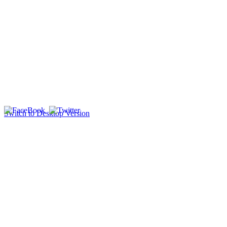
Switch to Desktop Version