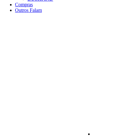
Compras
Outros Falam