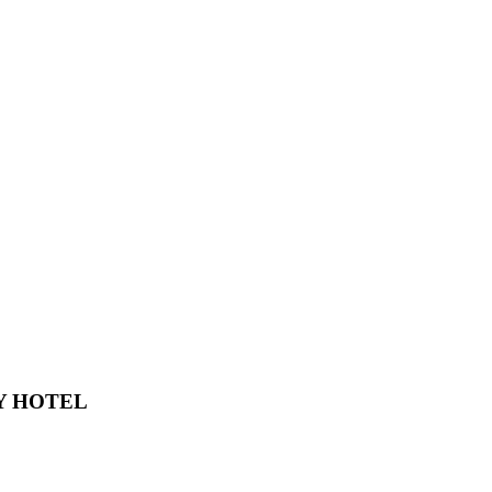
Y HOTEL