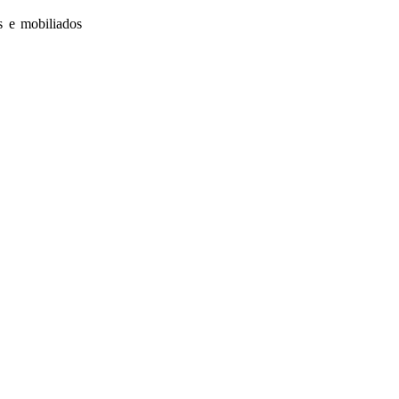
s e mobiliados