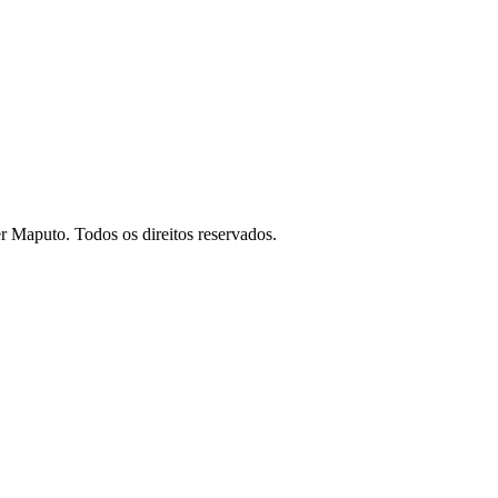
 Maputo. Todos os direitos reservados.