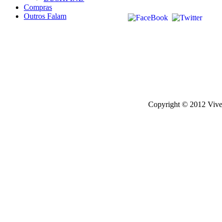
Compras
Outros Falam
Copyright © 2012 Viver