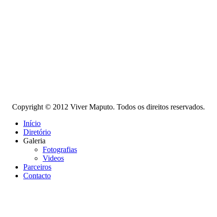
Copyright © 2012 Viver Maputo. Todos os direitos reservados.
Início
Diretório
Galeria
Fotografias
Videos
Parceiros
Contacto