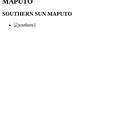
MAPUTO
SOUTHERN SUN MAPUTO