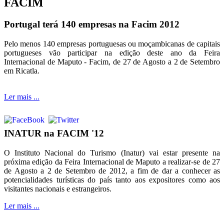
FACIM
Portugal terá 140 empresas na Facim 2012
Pelo menos 140 empresas portuguesas ou moçambicanas de capitais
portugueses vão participar na edição deste ano da Feira
Internacional de Maputo - Facim, de 27 de Agosto a 2 de Setembro
em Ricatla.
Ler mais ...
INATUR na FACIM '12
O Instituto Nacional do Turismo (Inatur) vai estar presente na
próxima edição da Feira Internacional de Maputo a realizar-se de 27
de Agosto a 2 de Setembro de 2012, a fim de dar a conhecer as
potencialidades turísticas do país tanto aos expositores como aos
visitantes nacionais e estrangeiros.
Ler mais ...