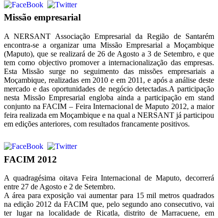
Missão empresarial
A NERSANT Associação Empresarial da Região de Santarém
encontra-se a organizar uma Missão Empresarial a Moçambique
(Maputo), que se realizará de 26 de Agosto a 3 de Setembro, e que
tem como objectivo promover a internacionalização das empresas.
Esta Missão surge no seguimento das missões empresariais a
Moçambique, realizadas em 2010 e em 2011, e após a análise deste
mercado e das oportunidades de negócio detectadas.A participação
nesta Missão Empresarial engloba ainda a participação em stand
conjunto na FACIM – Feira Internacional de Maputo 2012, a maior
feira realizada em Moçambique e na qual a NERSANT já participou
em edições anteriores, com resultados francamente positivos.
FACIM 2012
A quadragésima oitava Feira Internacional de Maputo, decorrerá
entre 27 de Agosto e 2 de Setembro.
A área para exposição vai aumentar para 15 mil metros quadrados
na edição 2012 da FACIM que, pelo segundo ano consecutivo, vai
ter lugar na localidade de Ricatla, distrito de Marracuene, em