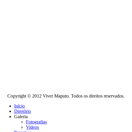
Copyright © 2012 Viver Maputo. Todos os direitos reservados.
Início
Diretório
Galeria
Fotografias
Videos