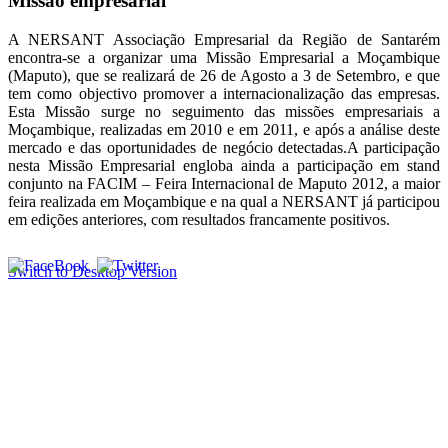
Missão empresarial
A NERSANT Associação Empresarial da Região de Santarém
encontra-se a organizar uma Missão Empresarial a Moçambique
(Maputo), que se realizará de 26 de Agosto a 3 de Setembro, e que
tem como objectivo promover a internacionalização das empresas.
Esta Missão surge no seguimento das missões empresariais a
Moçambique, realizadas em 2010 e em 2011, e após a análise deste
mercado e das oportunidades de negócio detectadas.A participação
nesta Missão Empresarial engloba ainda a participação em stand
conjunto na FACIM – Feira Internacional de Maputo 2012, a maior
feira realizada em Moçambique e na qual a NERSANT já participou
em edições anteriores, com resultados francamente positivos.
Switch to Desktop Version