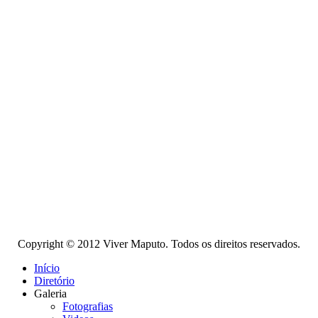
Copyright © 2012 Viver Maputo. Todos os direitos reservados.
Início
Diretório
Galeria
Fotografias