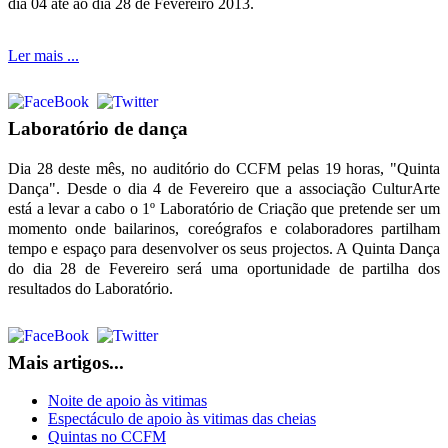
dia 04 até ao dia 28 de Fevereiro 2013.
Ler mais ...
Laboratório de dança
Dia 28 deste mês, no auditório do CCFM pelas 19 horas, "Quinta
Dança".
Desde o dia 4 de Fevereiro que a associação CulturArte
está a levar a cabo o 1º Laboratório de Criação que pretende ser um
momento onde bailarinos, coreógrafos e colaboradores partilham
tempo e espaço para desenvolver os seus projectos. A Quinta Dança
do dia 28 de Fevereiro será uma oportunidade de partilha dos
resultados do Laboratório.
Mais artigos...
Noite de apoio às vitimas
Espectáculo de apoio às vitimas das cheias
Quintas no CCFM