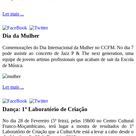
Ler mais ...
Dia da Mulher
Comemorações do Dia Internacional da Mulher no CCFM. No dia 7
pode assistir ao concerto de Jazz P & The next generation,
uma
equipe de jovens artistas profissionais que acabam de sair da Escola
de Música.
Ler mais ...
Dança: 1º Laboratório de Criação
No dia 28 de Fevereiro (5ª feira), pelas 19h00 no Centro Cultural
Franco-Moçambicano, terá lugar a mostra de resultados do 1º
Laboratório de Criação que a CulturArte está a levar a cabo desde o