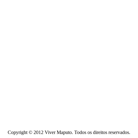
Copyright © 2012 Viver Maputo. Todos os direitos reservados.