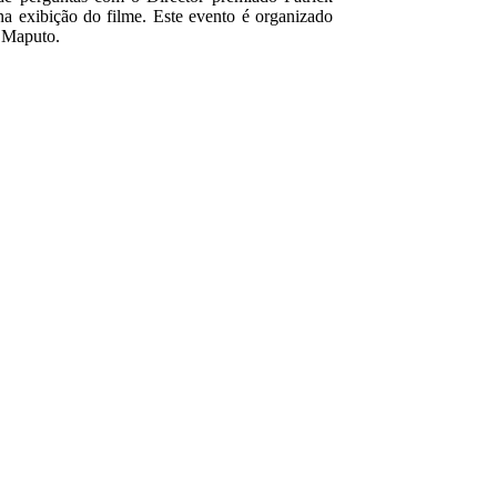
a exibição do filme. Este evento é organizado
 Maputo.