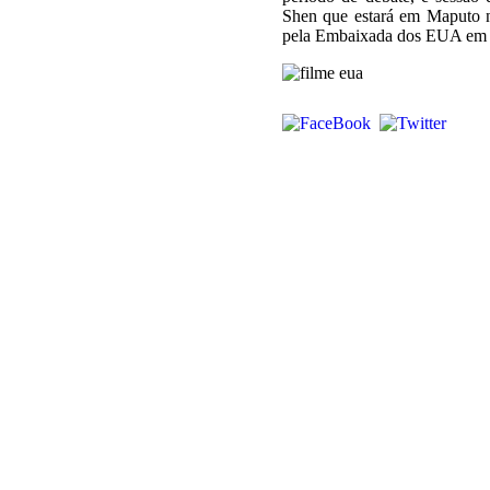
Shen que estará em Maputo n
pela Embaixada dos EUA em