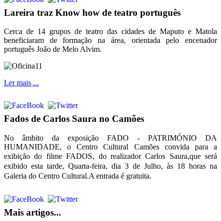
Lareira traz Know how de teatro português
Cerca de 14 grupos de teatro das cidades de Maputo e Matola
beneficiaram de formação na área, orientada pelo encenador
português João de Melo Alvim.
Ler mais ...
Fados de Carlos Saura no Camões
No âmbito da exposição FADO - PATRIMÓNIO DA
HUMANIDADE, o Centro Cultural Camões convida para a
exibição do filme
FADOS, do realizador Carlos Saura,que será
exibido esta tarde, Quarta-feira, dia 3 de Julho, às 18 horas
na
Galeria do Centro Cultural.A entrada é gratuita.
Mais artigos...