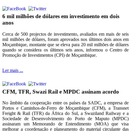
6 mil milhões de dólares em investimento em dois
anos
Cerca de 500 projectos de investimento, avaliados em mais de seis
mil milhões de dólares, foram aprovados nos últimos dois anos em
Moçambique, montante que se eleva para 20 mil milhões de dólares
quando se considera os últimos seis anos, informou o Centro de
Promoção de Investimentos (CPI) de Moçambique.
Ler mais ...
CFM, TFR, Swazi Rail e MPDC assinam acordo
No âmbito da cooperação entre os países da SADC, a empresa de
Portos e Caminhos-de-Ferro de Moçambique (CFM), a Transnet
Freight & Rail (TFR) da África do Sul, a Swaziland Railway e a
Sociedade de Desenvolvimento do Porto de Maputo (MPDC)
assinaram um Memorando de Entendimento (MOA) que visa
melhorar a coordenação e planeamento do material circulante das