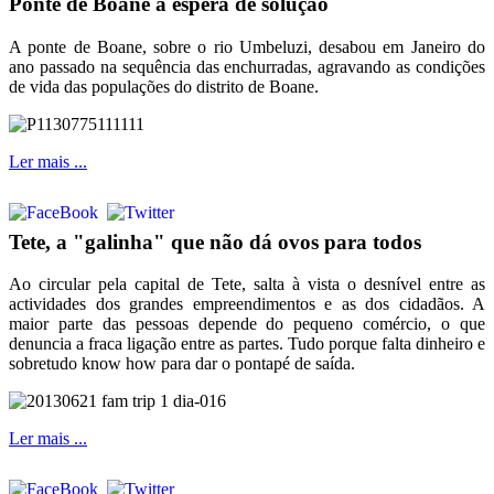
Ponte de Boane à espera de solução
A ponte de Boane, sobre o rio Umbeluzi, desabou em Janeiro do
ano passado na sequência das enchurradas, agravando as condições
de vida das populações do distrito de Boane.
Ler mais ...
Tete, a "galinha" que não dá ovos para todos
Ao circular pela capital de Tete, salta à vista o desnível entre as
actividades dos grandes empreendimentos e as dos cidadãos. A
maior parte das pessoas depende do pequeno comércio, o que
denuncia a fraca ligação entre as partes. Tudo porque falta dinheiro e
sobretudo know how para dar o pontapé de saída.
Ler mais ...