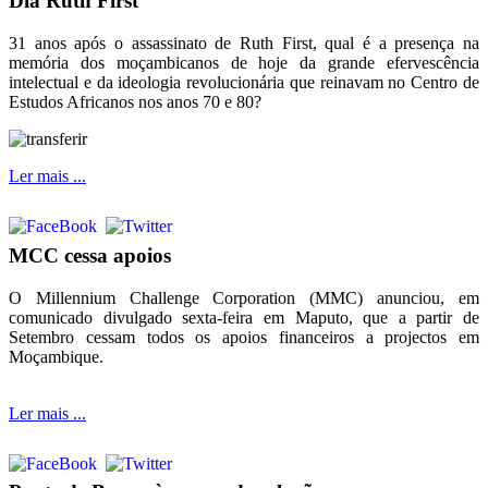
Dia Ruth First
31 anos após o assassinato de Ruth First, qual é a presença na
memória dos moçambicanos de hoje da grande efervescência
intelectual e da ideologia revolucionária que reinavam no Centro de
Estudos Africanos nos anos 70 e 80?
Ler mais ...
MCC cessa apoios
O Millennium Challenge Corporation (MMC) anunciou, em
comunicado divulgado sexta-feira em Maputo, que a partir de
Setembro cessam todos os apoios financeiros a projectos em
Moçambique.
Ler mais ...