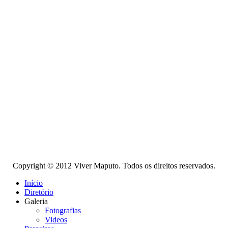
Copyright © 2012 Viver Maputo. Todos os direitos reservados.
Início
Diretório
Galeria
Fotografias
Videos