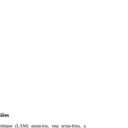
iões
ique (LAM) anunciou, esta sexta-feira, a