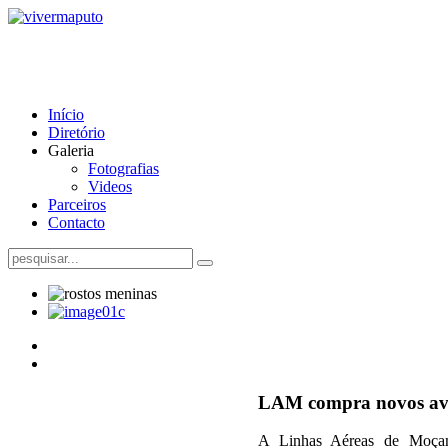
Início
Diretório
Galeria
Fotografias
Videos
Parceiros
Contacto
LAM compra novos av
A Linhas Aéreas de Moçamb