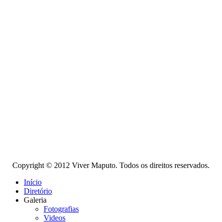
Copyright © 2012 Viver Maputo. Todos os direitos reservados.
Início
Diretório
Galeria
Fotografias
Videos