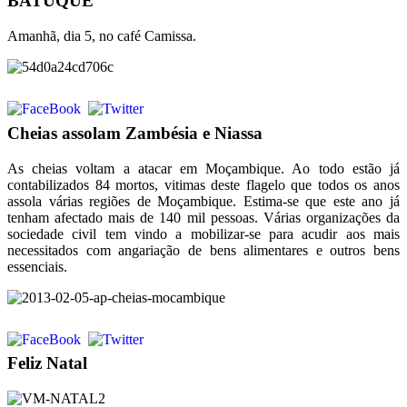
BATUQUE
Amanhã, dia 5, no café Camissa.
Cheias assolam Zambésia e Niassa
As cheias voltam a atacar em Moçambique. Ao todo estão já
contabilizados 84 mortos, vitimas deste flagelo que todos os anos
assola várias regiões de Moçambique. Estima-se que este ano já
tenham afectado mais de 140 mil pessoas. Várias organizações da
sociedade civil tem vindo a mobilizar-se para acudir aos mais
necessitados com angariação de bens alimentares e outros bens
essenciais.
Feliz Natal