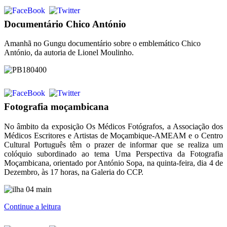
Documentário Chico António
Amanhã no Gungu documentário sobre o emblemático Chico
António, da autoria de Lionel Moulinho.
Fotografia moçambicana
No âmbito da exposição Os Médicos Fotógrafos, a Associação dos
Médicos Escritores e Artistas de Moçambique-AMEAM e o Centro
Cultural Português têm o prazer de informar que se realiza um
colóquio subordinado ao tema Uma Perspectiva da Fotografia
Moçambicana, orientado por António Sopa, na quinta-feira, dia 4 de
Dezembro, às 17 horas, na Galeria do CCP.
Continue a leitura