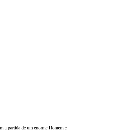
am a partida de um enorme Homem e