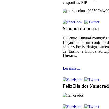
desportista. RIP.
Semana da poesia
O Centro Cultural Português 
lançamento de um conjunto d
editoras locais, designadam
de Ensino e Língua Portug
Literatas.
Ler mais ...
Feliz Dia dos Namorad