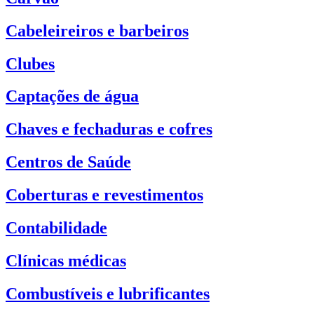
Cabeleireiros e barbeiros
Clubes
Captações de água
Chaves e fechaduras e cofres
Centros de Saúde
Coberturas e revestimentos
Contabilidade
Clínicas médicas
Combustíveis e lubrificantes