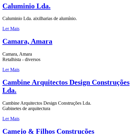
Caluminio Lda.
Caluminio Lda. aixilharias de alumínio.
Ler Mais
Camara, Amara
Camara, Amara
Retalhista - diversos
Ler Mais
Cambine Arquitectos Design Construções
Lda.
Cambine Arquitectos Design Construções Lda.
Gabinetes de arquitectura
Ler Mais
Camejo & Filhos Construções