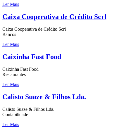
Ler Mais
Caixa Cooperativa de Crédito Scrl
Caixa Cooperativa de Crédito Scrl
Bancos
Ler Mais
Caixinha Fast Food
Caixinha Fast Food
Restaurantes
Ler Mais
Calisto Suaze & Filhos Lda.
Calisto Suaze & Filhos Lda.
Contabilidade
Ler Mais