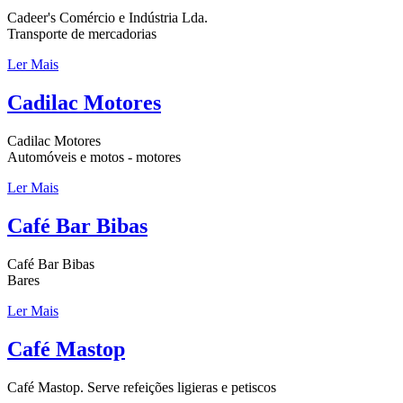
Cadeer's Comércio e Indústria Lda.
Transporte de mercadorias
Ler Mais
Cadilac Motores
Cadilac Motores
Automóveis e motos - motores
Ler Mais
Café Bar Bibas
Café Bar Bibas
Bares
Ler Mais
Café Mastop
Café Mastop. Serve refeições ligieras e petiscos