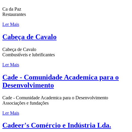
Ca da Paz
Restaurantes
Ler Mais
Cabeça de Cavalo
Cabeça de Cavalo
Combustíveis e lubrificantes
Ler Mais
Cade - Comunidade Academica para o
Desenvolvimento
Cade - Comunidade Academica para o Desenvolvimento
Associações e fundações
Ler Mais
Cadeer's Comércio e Indústria Lda.