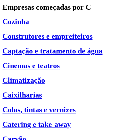
Empresas começadas por C
Cozinha
Construtores e empreiteiros
Captação e tratamento de água
Cinemas e teatros
Climatização
Caixilharias
Colas, tintas e vernizes
Catering e take-away
Carvão