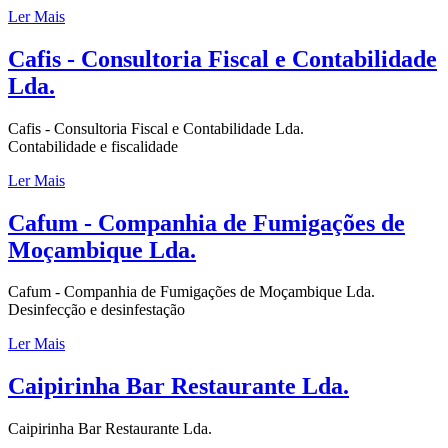
Ler Mais
Cafis - Consultoria Fiscal e Contabilidade
Lda.
Cafis - Consultoria Fiscal e Contabilidade Lda.
Contabilidade e fiscalidade
Ler Mais
Cafum - Companhia de Fumigações de
Moçambique Lda.
Cafum - Companhia de Fumigações de Moçambique Lda.
Desinfecção e desinfestação
Ler Mais
Caipirinha Bar Restaurante Lda.
Caipirinha Bar Restaurante Lda.