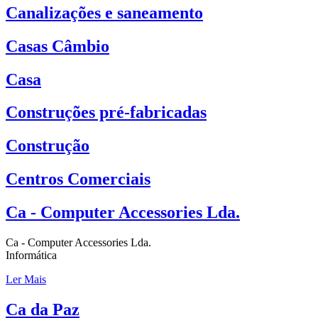
Canalizações e saneamento
Casas Câmbio
Casa
Construções pré-fabricadas
Construção
Centros Comerciais
Ca - Computer Accessories Lda.
Ca - Computer Accessories Lda.
Informática
Ler Mais
Ca da Paz