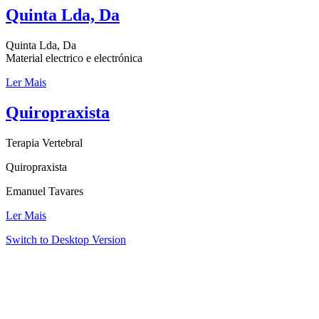
Quinta Lda, Da
Quinta Lda, Da
Material electrico e electrónica
Ler Mais
Quiropraxista
Terapia Vertebral
Quiropraxista
Emanuel Tavares
Ler Mais
Switch to Desktop Version