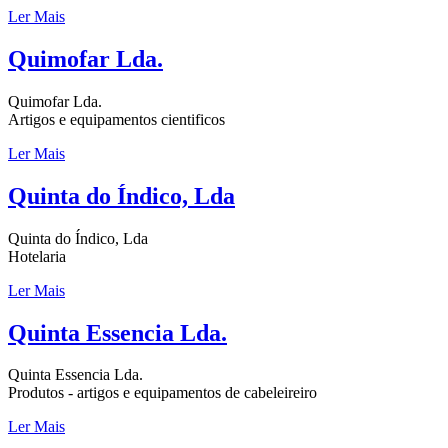
Ler Mais
Quimofar Lda.
Quimofar Lda.
Artigos e equipamentos cientificos
Ler Mais
Quinta do Índico, Lda
Quinta do Índico, Lda
Hotelaria
Ler Mais
Quinta Essencia Lda.
Quinta Essencia Lda.
Produtos - artigos e equipamentos de cabeleireiro
Ler Mais