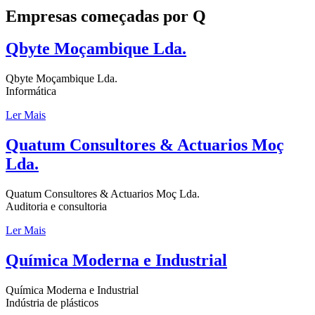
Empresas começadas por Q
Qbyte Moçambique Lda.
Qbyte Moçambique Lda.
Informática
Ler Mais
Quatum Consultores & Actuarios Moç
Lda.
Quatum Consultores & Actuarios Moç Lda.
Auditoria e consultoria
Ler Mais
Química Moderna e Industrial
Química Moderna e Industrial
Indústria de plásticos