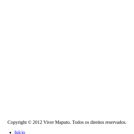
Copyright © 2012 Viver Maputo. Todos os direitos reservados.
Início