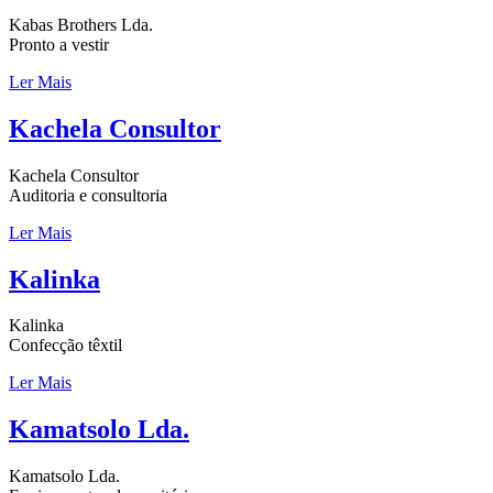
Kabas Brothers Lda.
Pronto a vestir
Ler Mais
Kachela Consultor
Kachela Consultor
Auditoria e consultoria
Ler Mais
Kalinka
Kalinka
Confecção têxtil
Ler Mais
Kamatsolo Lda.
Kamatsolo Lda.