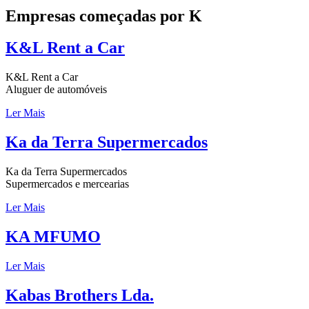
Empresas começadas por K
K&L Rent a Car
K&L Rent a Car
Aluguer de automóveis
Ler Mais
Ka da Terra Supermercados
Ka da Terra Supermercados
Supermercados e mercearias
Ler Mais
KA MFUMO
Ler Mais
Kabas Brothers Lda.