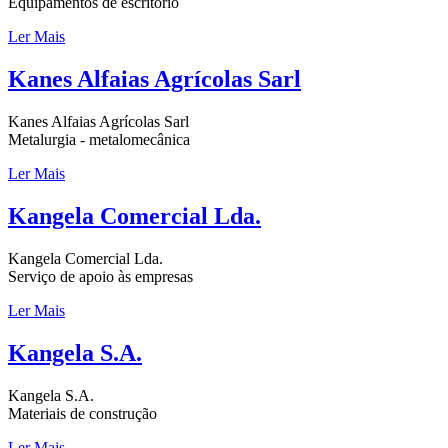
Equipamentos de escritório
Ler Mais
Kanes Alfaias Agrícolas Sarl
Kanes Alfaias Agrícolas Sarl
Metalurgia - metalomecânica
Ler Mais
Kangela Comercial Lda.
Kangela Comercial Lda.
Serviço de apoio às empresas
Ler Mais
Kangela S.A.
Kangela S.A.
Materiais de construção
Ler Mais