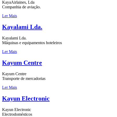
KayaAirlaines, Lda
Companhia de aviação.
Ler Mais
Kayalami Lda.
Kayalami Lda.
Máquinas e equipamentos hoteleiros
Ler Mais
Kayum Centre
Kayum Centre
Transporte de mercadorias
Ler Mais
Kayun Electronic
Kayun Electronic
Electrodomésticos