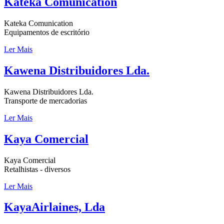
Kateka Comunication
Kateka Comunication
Equipamentos de escritório
Ler Mais
Kawena Distribuidores Lda.
Kawena Distribuidores Lda.
Transporte de mercadorias
Ler Mais
Kaya Comercial
Kaya Comercial
Retalhistas - diversos
Ler Mais
KayaAirlaines, Lda