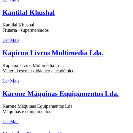
Kantilal Khushal
Kantilal Khushal
Frutaria - supermercados
Ler Mais
Kapicua Livros Multimédia Lda.
Kapicua Livros Multimédia Lda.
Material escolar didáctico e académico
Ler Mais
Karone Máquinas Equipamentos Lda.
Karone Máquinas Equipamentos Lda.
Máquinas e equipamentos
Ler Mais