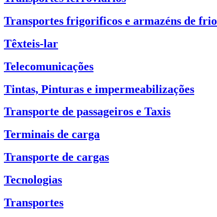
Transportes frigorificos e armazéns de frio
Têxteis-lar
Telecomunicações
Tintas, Pinturas e impermeabilizações
Transporte de passageiros e Taxis
Terminais de carga
Transporte de cargas
Tecnologias
Transportes