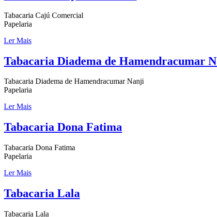
Tabacaria Cajú Comercial
Papelaria
Ler Mais
Tabacaria Diadema de Hamendracumar N
Tabacaria Diadema de Hamendracumar Nanji
Papelaria
Ler Mais
Tabacaria Dona Fatima
Tabacaria Dona Fatima
Papelaria
Ler Mais
Tabacaria Lala
Tabacaria Lala