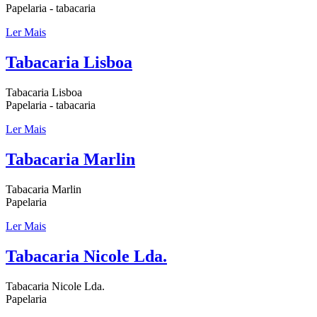
Papelaria - tabacaria
Ler Mais
Tabacaria Lisboa
Tabacaria Lisboa
Papelaria - tabacaria
Ler Mais
Tabacaria Marlin
Tabacaria Marlin
Papelaria
Ler Mais
Tabacaria Nicole Lda.
Tabacaria Nicole Lda.
Papelaria