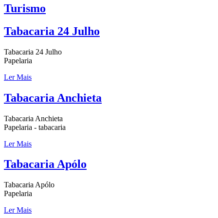
Turismo
Tabacaria 24 Julho
Tabacaria 24 Julho
Papelaria
Ler Mais
Tabacaria Anchieta
Tabacaria Anchieta
Papelaria - tabacaria
Ler Mais
Tabacaria Apólo
Tabacaria Apólo
Papelaria
Ler Mais