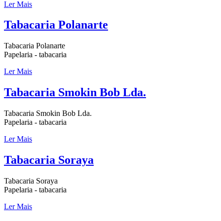
Ler Mais
Tabacaria Polanarte
Tabacaria Polanarte
Papelaria - tabacaria
Ler Mais
Tabacaria Smokin Bob Lda.
Tabacaria Smokin Bob Lda.
Papelaria - tabacaria
Ler Mais
Tabacaria Soraya
Tabacaria Soraya
Papelaria - tabacaria
Ler Mais