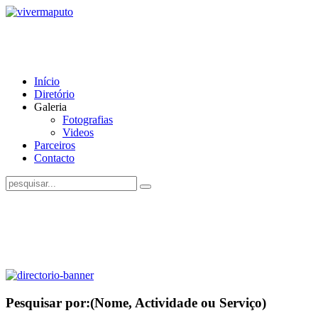
Início
Diretório
Galeria
Fotografias
Videos
Parceiros
Contacto
Pesquisar por:
(Nome, Actividade ou Serviço)