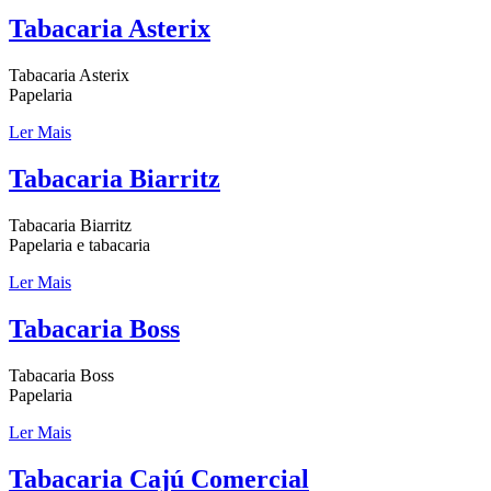
Tabacaria Asterix
Tabacaria Asterix
Papelaria
Ler Mais
Tabacaria Biarritz
Tabacaria Biarritz
Papelaria e tabacaria
Ler Mais
Tabacaria Boss
Tabacaria Boss
Papelaria
Ler Mais
Tabacaria Cajú Comercial