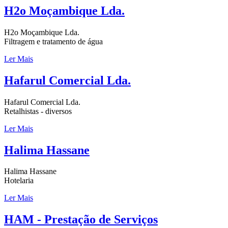
H2o Moçambique Lda.
H2o Moçambique Lda.
Filtragem e tratamento de água
Ler Mais
Hafarul Comercial Lda.
Hafarul Comercial Lda.
Retalhistas - diversos
Ler Mais
Halima Hassane
Halima Hassane
Hotelaria
Ler Mais
HAM - Prestação de Serviços