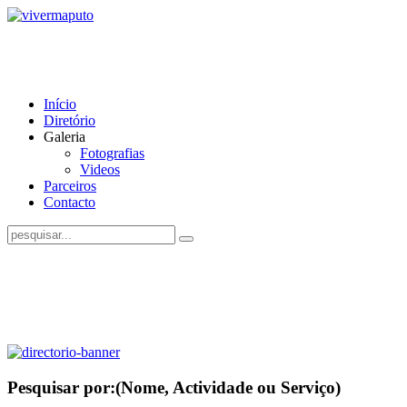
Início
Diretório
Galeria
Fotografias
Videos
Parceiros
Contacto
Pesquisar por:
(Nome, Actividade ou Serviço)