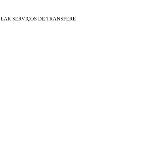
OLAR SERVIÇOS DE TRANSFERE