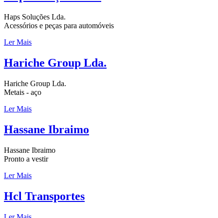
Haps Soluções Lda.
Acessórios e peças para automóveis
Ler Mais
Hariche Group Lda.
Hariche Group Lda.
Metais - aço
Ler Mais
Hassane Ibraimo
Hassane Ibraimo
Pronto a vestir
Ler Mais
Hcl Transportes
Ler Mais