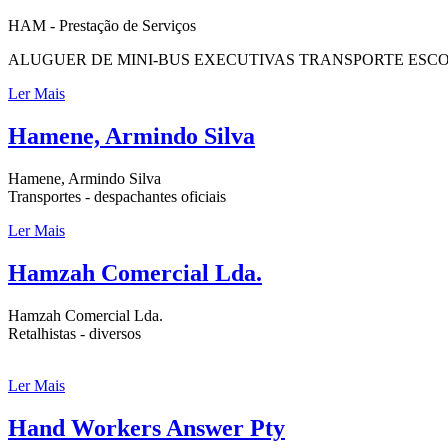
HAM - Prestação de Serviços
ALUGUER DE MINI-BUS EXECUTIVAS TRANSPORTE ESC
Ler Mais
Hamene, Armindo Silva
Hamene, Armindo Silva
Transportes - despachantes oficiais
Ler Mais
Hamzah Comercial Lda.
Hamzah Comercial Lda.
Retalhistas - diversos
Ler Mais
Hand Workers Answer Pty