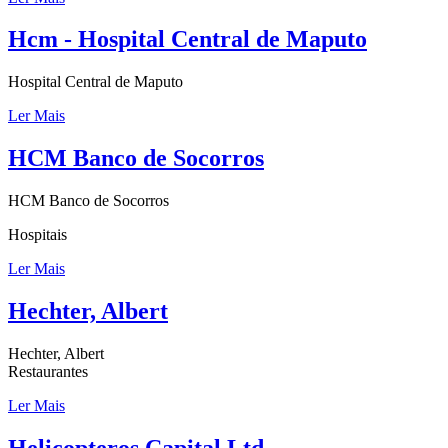
Hcm - Hospital Central de Maputo
Hospital Central de Maputo
Ler Mais
HCM Banco de Socorros
HCM Banco de Socorros
Hospitais
Ler Mais
Hechter, Albert
Hechter, Albert
Restaurantes
Ler Mais
Helicopteros Capital Ltd