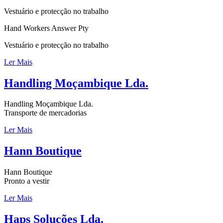
Vestuário e protecção no trabalho
Hand Workers Answer Pty
Vestuário e protecção no trabalho
Ler Mais
Handling Moçambique Lda.
Handling Moçambique Lda.
Transporte de mercadorias
Ler Mais
Hann Boutique
Hann Boutique
Pronto a vestir
Ler Mais
Haps Soluções Lda.