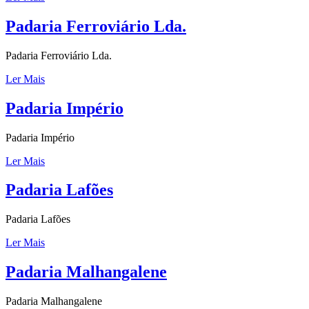
Padaria Ferroviário Lda.
Padaria Ferroviário Lda.
Ler Mais
Padaria Império
Padaria Império
Ler Mais
Padaria Lafões
Padaria Lafões
Ler Mais
Padaria Malhangalene
Padaria Malhangalene