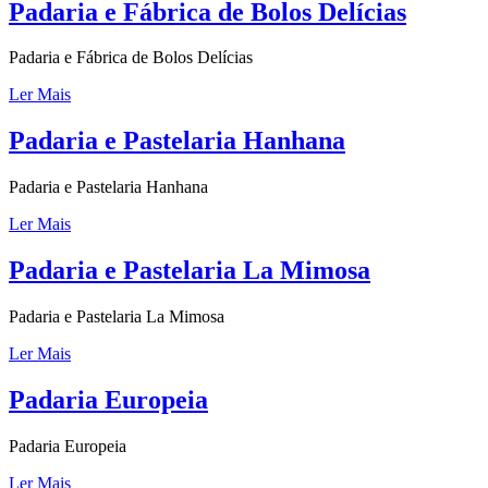
Padaria e Fábrica de Bolos Delícias
Padaria e Fábrica de Bolos Delícias
Ler Mais
Padaria e Pastelaria Hanhana
Padaria e Pastelaria Hanhana
Ler Mais
Padaria e Pastelaria La Mimosa
Padaria e Pastelaria La Mimosa
Ler Mais
Padaria Europeia
Padaria Europeia
Ler Mais