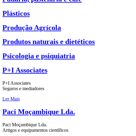
Plásticos
Produção Agrícola
Produtos naturais e dietéticos
Psicologia e psiquiatria
P+I Associates
P+I Associates
Seguros e mediadores
Ler Mais
Paci Moçambique Lda.
Paci Moçambique Lda.
Artigos e equipamentos científicos