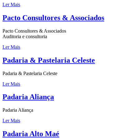
Ler Mais
Pacto Consultores & Associados
Pacto Consultores & Associados
Auditoria e consultoria
Ler Mais
Padaria & Pastelaria Celeste
Padaria & Pastelaria Celeste
Ler Mais
Padaria Aliança
Padaria Aliança
Ler Mais
Padaria Alto Maé