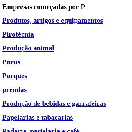
Empresas começadas por P
Produtos, artigos e equipamentos
Pirotécnia
Produção animal
Pneus
Parques
prendas
Produção de bebidas e garrafeiras
Papelarias e tabacarias
Padaria, pastelaria e café