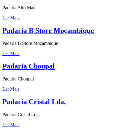
Padaria Alto Maé
Ler Mais
Padaria B Store Moçambique
Padaria B Store Moçambique
Ler Mais
Padaria Choupal
Padaria Choupal
Ler Mais
Padaria Cristal Lda.
Padaria Cristal Lda.
Ler Mais