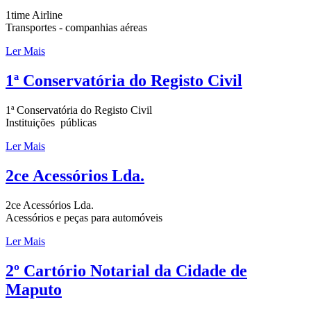
1time Airline
Transportes - companhias aéreas
Ler Mais
1ª Conservatória do Registo Civil
1ª Conservatória do Registo Civil
Instituições públicas
Ler Mais
2ce Acessórios Lda.
2ce Acessórios Lda.
Acessórios e peças para automóveis
Ler Mais
2º Cartório Notarial da Cidade de
Maputo