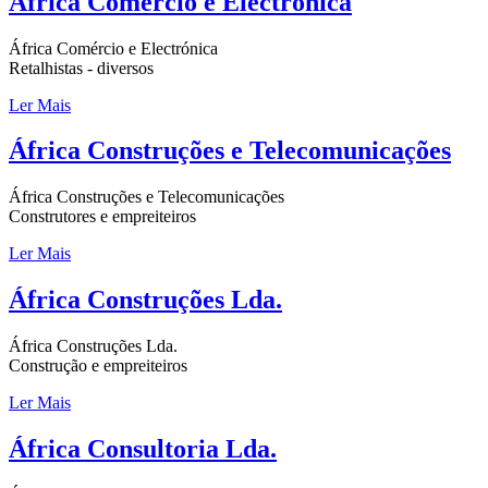
África Comércio e Electrónica
África Comércio e Electrónica
Retalhistas - diversos
Ler Mais
África Construções e Telecomunicações
África Construções e Telecomunicações
Construtores e empreiteiros
Ler Mais
África Construções Lda.
África Construções Lda.
Construção e empreiteiros
Ler Mais
África Consultoria Lda.