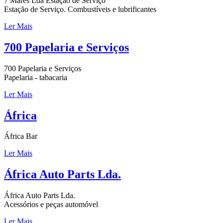
7 Mares Lda Estação de Serviço
Estação de Serviço. Combustíveis e lubrificantes
Ler Mais
700 Papelaria e Serviços
700 Papelaria e Serviços
Papelaria - tabacaria
Ler Mais
África
África Bar
Ler Mais
África Auto Parts Lda.
África Auto Parts Lda.
Acessórios e peças automóvel
Ler Mais