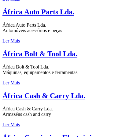
África Auto Parts Lda.
África Auto Parts Lda.
Automóveis acessórios e peças
Ler Mais
África Bolt & Tool Lda.
África Bolt & Tool Lda.
Máquinas, equipamentos e ferramentas
Ler Mais
África Cash & Carry Lda.
África Cash & Carry Lda.
Armazéns cash and carry
Ler Mais