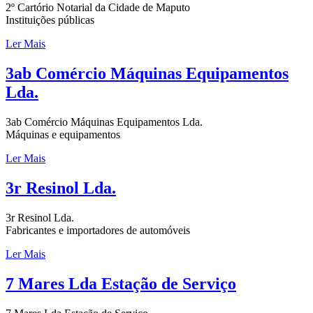
2º Cartório Notarial da Cidade de Maputo
Instituições públicas
Ler Mais
3ab Comércio Máquinas Equipamentos
Lda.
3ab Comércio Máquinas Equipamentos Lda.
Máquinas e equipamentos
Ler Mais
3r Resinol Lda.
3r Resinol Lda.
Fabricantes e importadores de automóveis
Ler Mais
7 Mares Lda Estação de Serviço