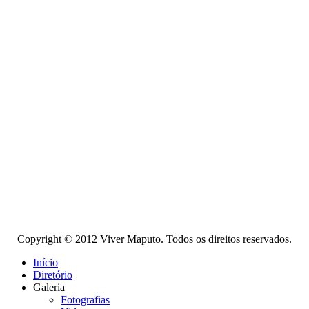
Copyright © 2012 Viver Maputo. Todos os direitos reservados.
Início
Diretório
Galeria
Fotografias