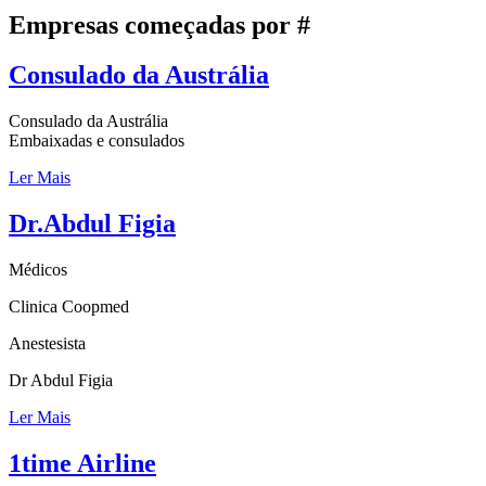
Empresas começadas por #
Consulado da Austrália
Consulado da Austrália
Embaixadas e consulados
Ler Mais
Dr.Abdul Figia
Médicos
Clinica Coopmed
Anestesista
Dr Abdul Figia
Ler Mais
1time Airline