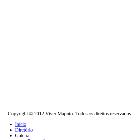
Copyright © 2012 Viver Maputo. Todos os direitos reservados.
Início
Diretório
Galeria