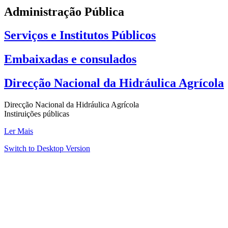
Administração Pública
Serviços e Institutos Públicos
Embaixadas e consulados
Direcção Nacional da Hidráulica Agrícola
Direcção Nacional da Hidráulica Agrícola
Instiruições públicas
Ler Mais
Switch to Desktop Version