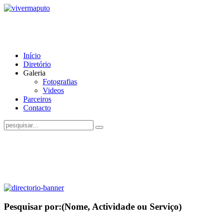
Início
Diretório
Galeria
Fotografias
Videos
Parceiros
Contacto
Pesquisar por:
(Nome, Actividade ou Serviço)